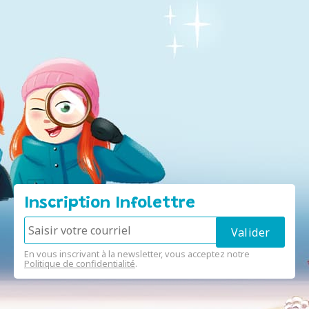
Inscription Infolettre
En vous inscrivant à la newsletter, vous acceptez notre
Politique de confidentialité
.