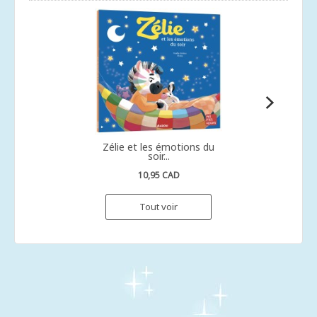
Zélie et les émotions du
soir...
10,95 CAD
Tout voir