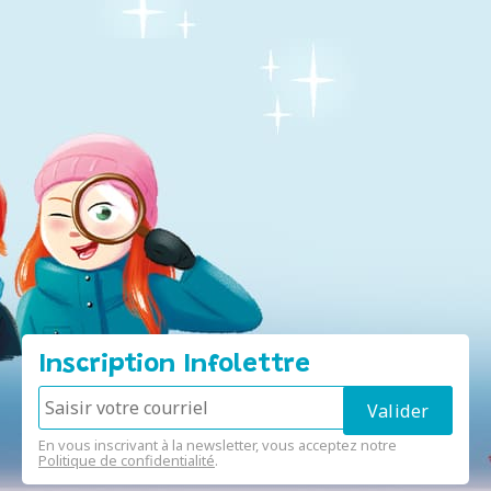
Inscription Infolettre
En vous inscrivant à la newsletter, vous acceptez notre
Politique de confidentialité
.