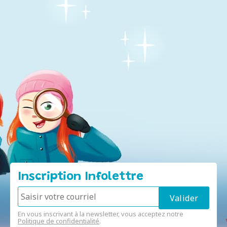
Inscription Infolettre
En vous inscrivant à la newsletter, vous acceptez notre
Politique de confidentialité
.