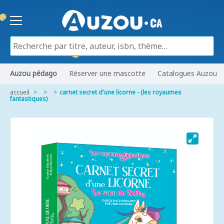
Auzou pédago
Réserver une mascotte
Catalogues Auzou
accueil
carnet secret d'une licorne - (les royaumes
fantastiques)