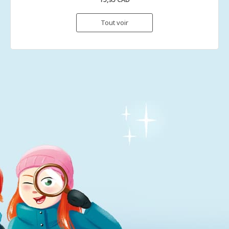
Tout voir