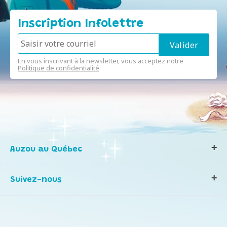
Inscription Infolettre
En vous inscrivant à la newsletter, vous acceptez notre
Politique de confidentialité
.
Auzou au Québec
Qui sommes-nous ?
Suivez-nous
Notre histoire
Nos valeurs
Contactez-nous