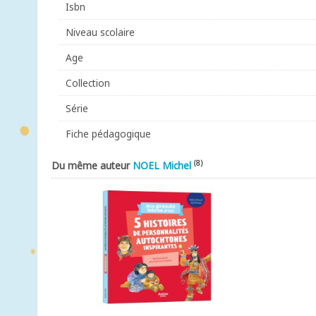
Isbn
Niveau scolaire
Age
Collection
Série
Fiche pédagogique
(8)
Du même auteur
NOEL Michel