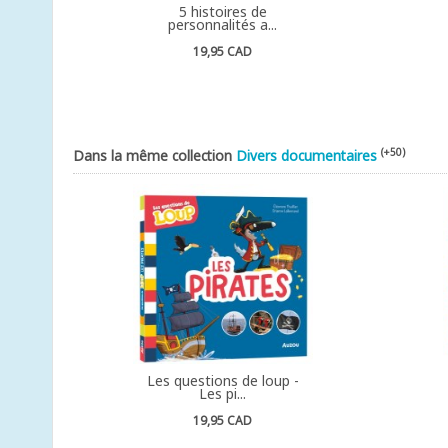
5 histoires de
personnalités a...
19,95 CAD
(+50)
Dans la même collection
Divers documentaires
Les questions de loup -
Les pi...
19,95 CAD