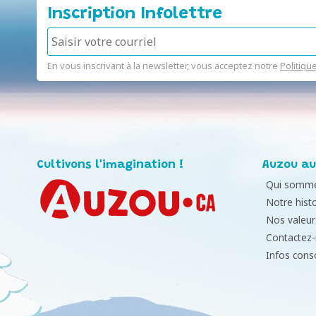
Inscription Infolettre
En vous inscrivant à la newsletter, vous acceptez notre
Politiqu
Cultivons l'imagination !
Auzou au
Qui somme
Notre histo
Nos valeur
Contactez
Infos con