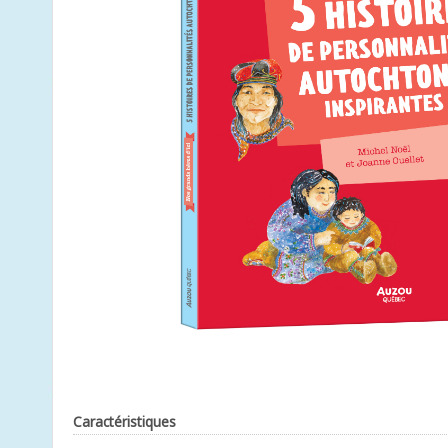
Caractéristiques