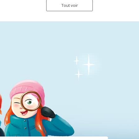
Tout voir