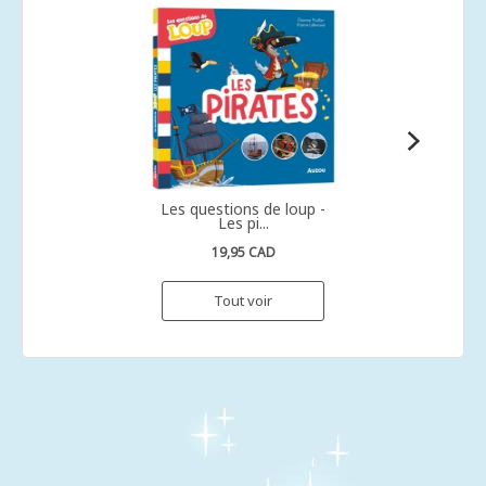
Les questions de loup -
Les pi...
19,95 CAD
Tout voir