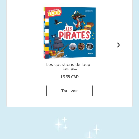
Les questions de loup -
Les pi...
19,95 CAD
Tout voir