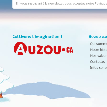
En vous inscrivant à la newsletter, vous acceptez notre
Politiqu
Cultivons l'imagination !
Auzou au
Qui somme
Notre histo
Nos valeur
Contactez
Infos con