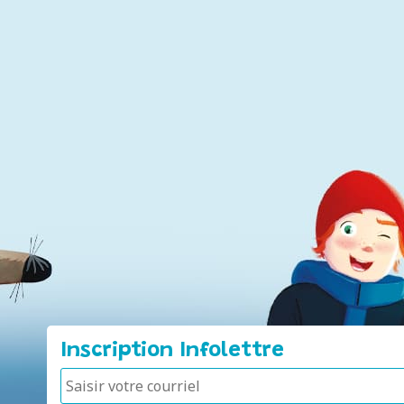
Inscription Infolettre