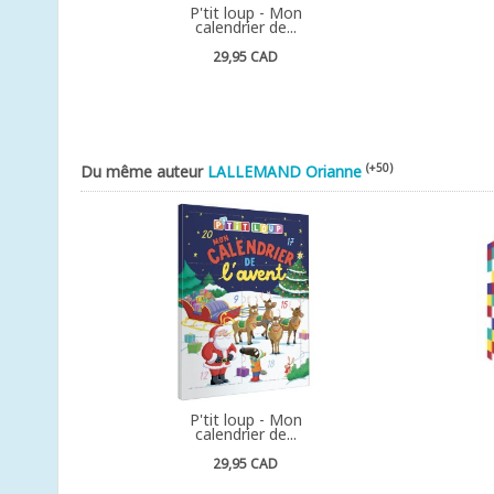
P'tit loup - Mon
calendrier de...
29,95 CAD
(+50)
Du même auteur
LALLEMAND Orianne
P'tit loup - Mon
calendrier de...
29,95 CAD