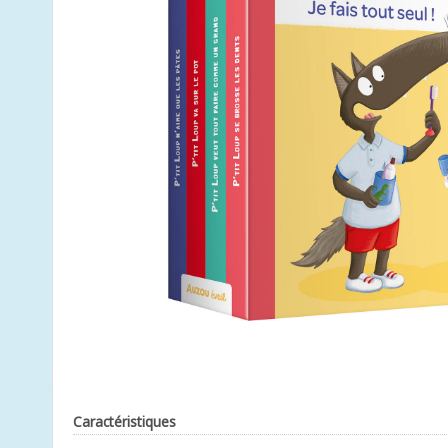
Caractéristiques