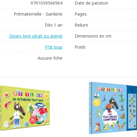
9791039566964
Date de parution
Prématernelle - Garderie
Pages
Dès 1 an
Reliure
Divers livre objet ou animé
Dimensions en cm
P'tit loup
Poids
Aucune fiche