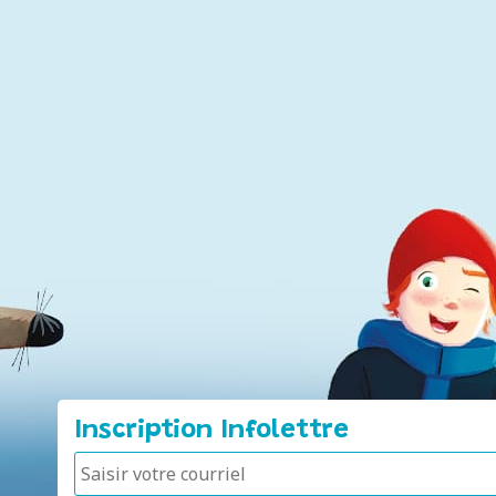
Inscription Infolettre