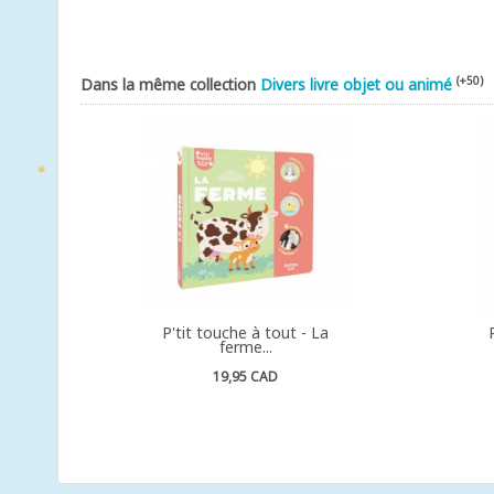
(+50)
Dans la même collection
Divers livre objet ou animé
P'tit touche à tout - La
ferme...
19,95 CAD