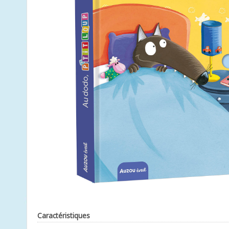
Caractéristiques