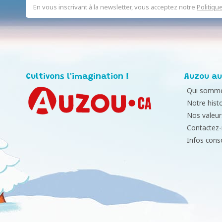
En vous inscrivant à la newsletter, vous acceptez notre
Politiqu
Cultivons l'imagination !
Auzou au
Qui somme
Notre histo
Nos valeur
Contactez
Infos con