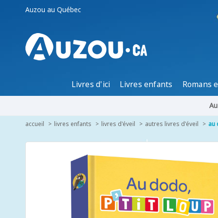
Auzou au Québec
Livres d'ici
Livres enfants
Romans e
Au
accueil
livres enfants
livres d'éveil
autres livres d'éveil
au 