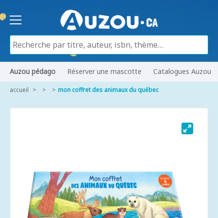
Auzou pédago
Réserver une mascotte
Catalogues Auzou
accueil
mon coffret des animaux du québec