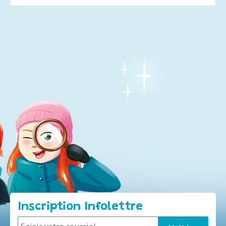
Inscription Infolettre