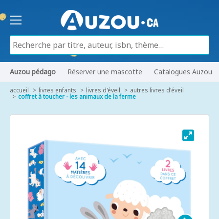
Auzou pédago
Réserver une mascotte
Catalogues Auzou
accueil
livres enfants
livres d'éveil
autres livres d'éveil
coffret à toucher - les animaux de la ferme