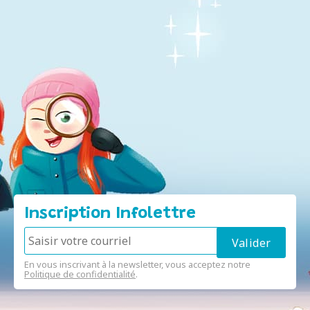
Inscription Infolettre
En vous inscrivant à la newsletter, vous acceptez notre
Politique de confidentialité
.