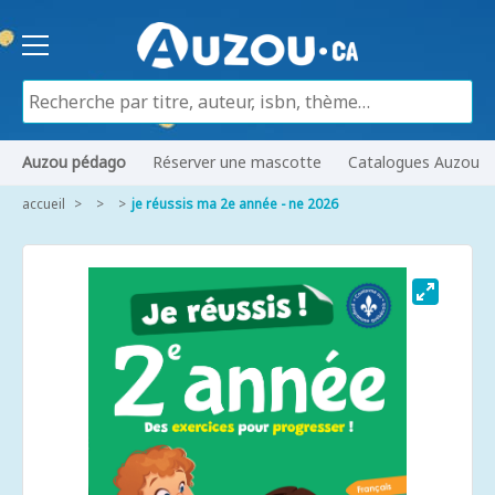
Auzou pédago
Réserver une mascotte
Catalogues Auzou
accueil
je réussis ma 2e année - ne 2026