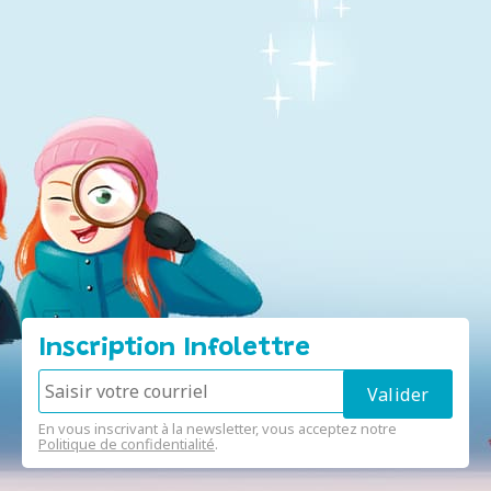
Inscription Infolettre
En vous inscrivant à la newsletter, vous acceptez notre
Politique de confidentialité
.