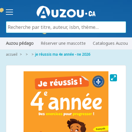
Auzou pédago
Réserver une mascotte
Catalogues Auzou
accueil
je réussis ma 4e année - ne 2026