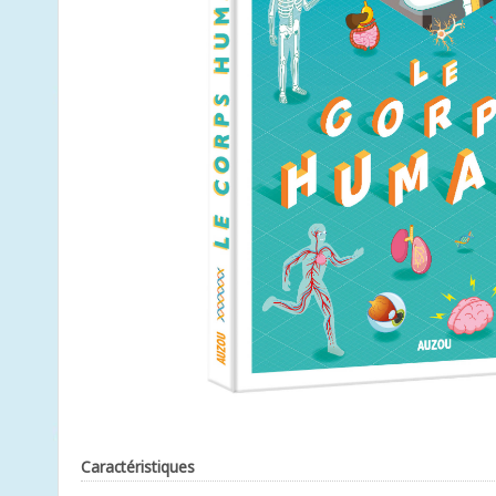
Caractéristiques