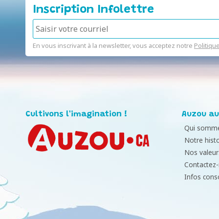
Inscription Infolettre
En vous inscrivant à la newsletter, vous acceptez notre
Politiqu
Cultivons l'imagination !
Auzou au
Qui somme
Notre histo
Nos valeur
Contactez
Infos con