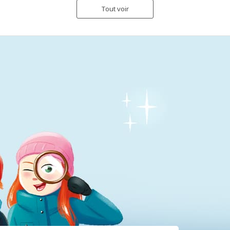
Tout voir