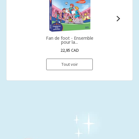
Fan de foot - Ensemble
pour la...
22,95 CAD
Tout voir