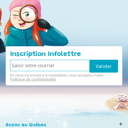
Inscription Infolettre
En vous inscrivant à la newsletter, vous acceptez notre
Politique de confidentialité
.
Auzou au Québec