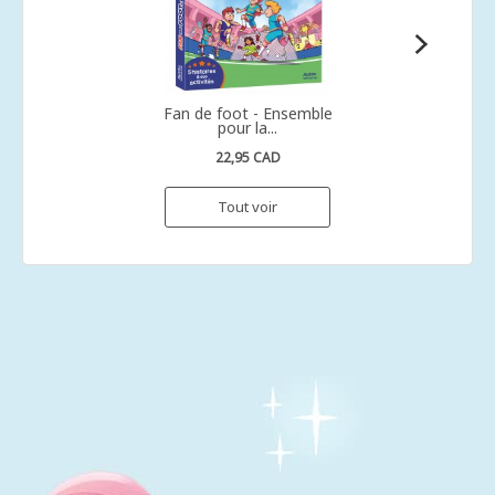
Fan de foot - Ensemble
pour la...
22,95 CAD
Tout voir