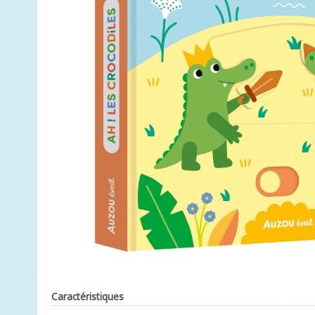
Caractéristiques