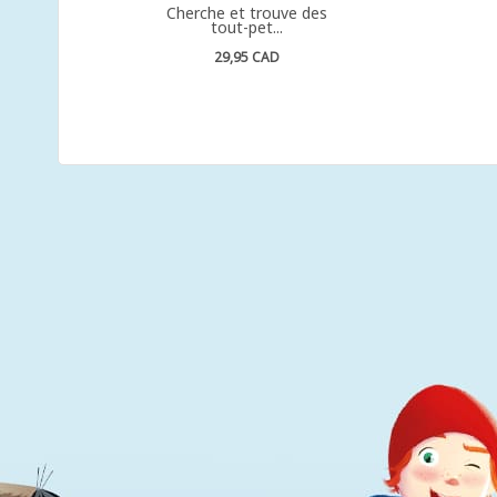
Cherche et trouve des
tout-pet...
29,95 CAD