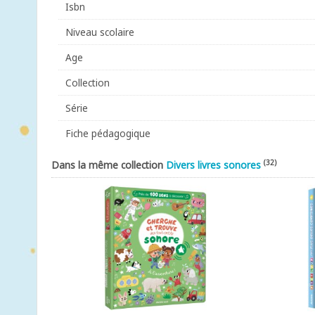
Isbn
Niveau scolaire
Age
Collection
Série
Fiche pédagogique
(32)
Dans la même collection
Divers livres sonores