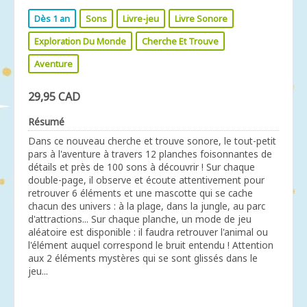
Dès 1 an
Sons
Livre-jeu
Livre Sonore
Exploration Du Monde
Cherche Et Trouve
Aventure
29,95 CAD
Résumé
Dans ce nouveau cherche et trouve sonore, le tout-petit
pars à l'aventure à travers 12 planches foisonnantes de
détails et près de 100 sons à découvrir ! Sur chaque
double-page, il observe et écoute attentivement pour
retrouver 6 éléments et une mascotte qui se cache
chacun des univers : à la plage, dans la jungle, au parc
d'attractions... Sur chaque planche, un mode de jeu
aléatoire est disponible : il faudra retrouver l'animal ou
l'élément auquel correspond le bruit entendu ! Attention
aux 2 éléments mystères qui se sont glissés dans le
jeu...