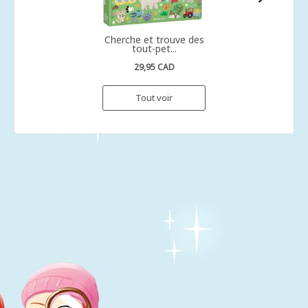
Cherche et trouve des
tout-pet...
29,95 CAD
Tout voir