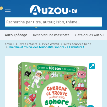
Auzou pédago
Réserver une mascotte
Catalogues Auzou
accueil
livres enfants
livres d'éveil
livres sonores bébé
cherche et trouve des tout-petits sonore - à l'aventure !