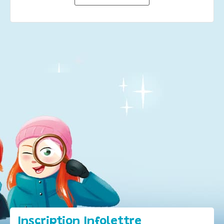
Inscription Infolettre