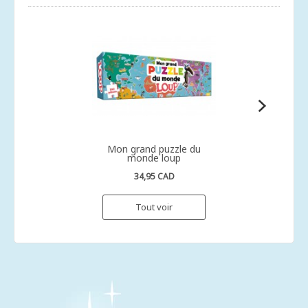
Mon grand puzzle du
monde loup
34,95 CAD
Tout voir