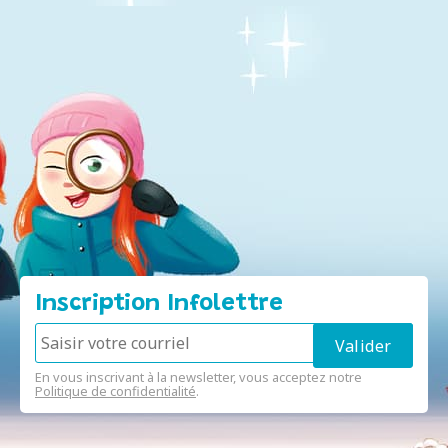
Inscription Infolettre
En vous inscrivant à la newsletter, vous acceptez notre
Politique de confidentialité
.