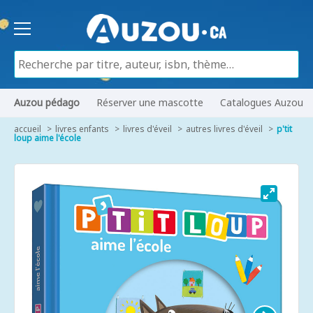
Auzou pédago
Réserver une mascotte
Catalogues Auzou
accueil
livres enfants
livres d'éveil
autres livres d'éveil
p'tit
loup aime l'école