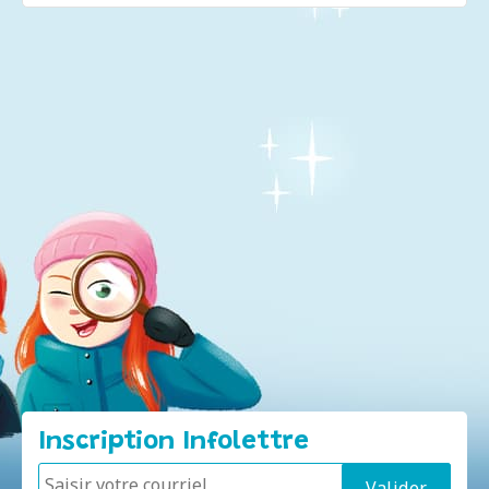
Inscription Infolettre