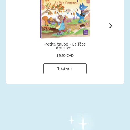
Petite taupe - La fête
d'autom...
19,95 CAD
Tout voir