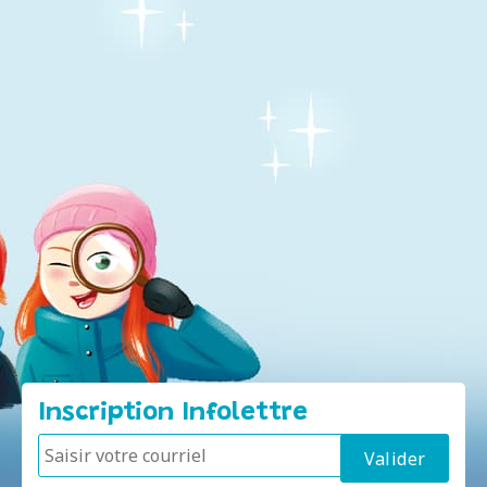
Inscription Infolettre