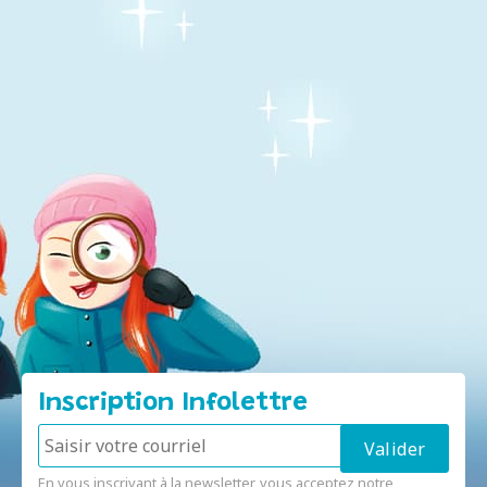
Inscription Infolettre
En vous inscrivant à la newsletter, vous acceptez notre