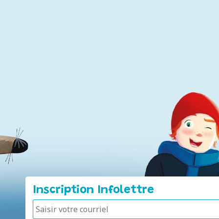
Inscription Infolettre