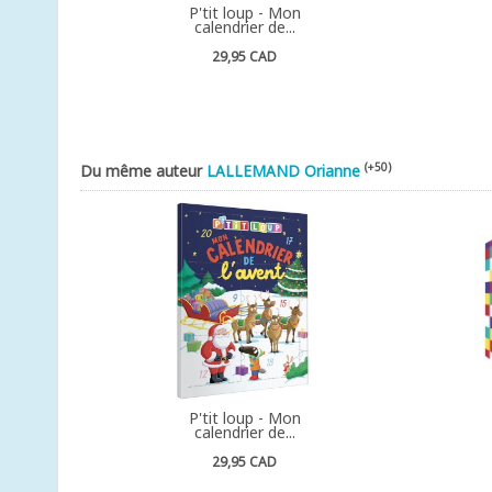
P'tit loup - Mon
calendrier de...
29,95 CAD
(+50)
Du même auteur
LALLEMAND Orianne
P'tit loup - Mon
calendrier de...
29,95 CAD