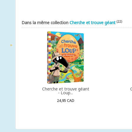
(22)
Dans la même collection
Cherche et trouve géant
Cherche et trouve géant
- Loup...
24,95 CAD