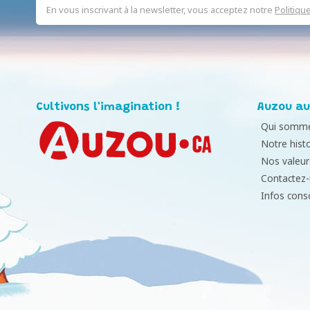
En vous inscrivant à la newsletter, vous acceptez notre
Politiqu
Cultivons l'imagination !
Auzou au
Qui somme
Notre histo
Nos valeur
Contactez
Infos con