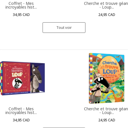
Coffret - Mes
Cherche et trouve géan
incroyables hist...
- Loup...
34,95 CAD
24,95 CAD
Tout voir
Coffret - Mes
Cherche et trouve géan
incroyables hist...
- Loup...
34,95 CAD
24,95 CAD