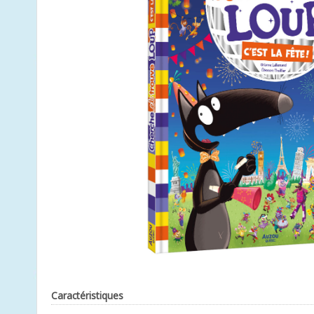
Caractéristiques