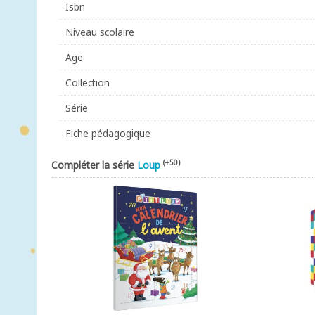
Isbn
Niveau scolaire
Age
Collection
Série
Fiche pédagogique
(+50)
Compléter la série
Loup