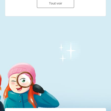
Tout voir