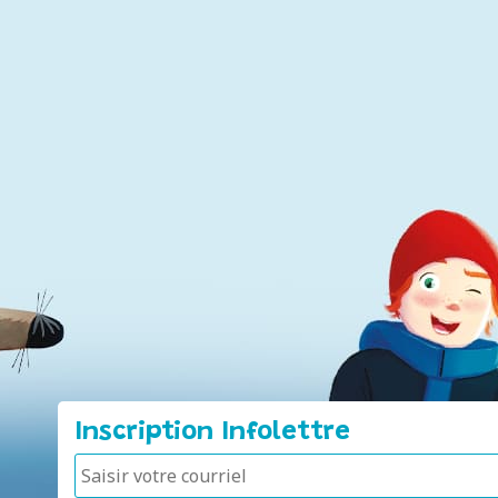
Inscription Infolettre