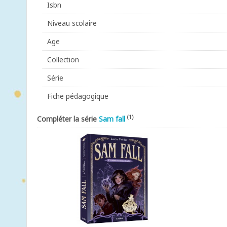
Isbn
Niveau scolaire
Age
Collection
Série
Fiche pédagogique
(1)
Compléter la série
Sam fall