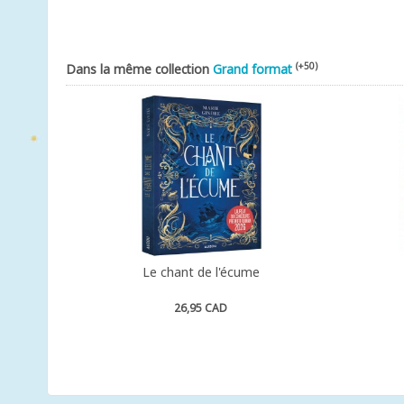
(+50)
Dans la même collection
Grand format
Le chant de l'écume
26,95 CAD