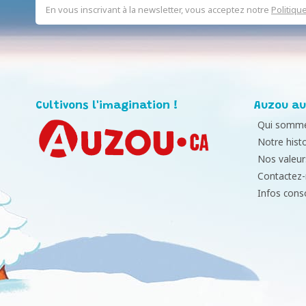
En vous inscrivant à la newsletter, vous acceptez notre
Politiqu
Cultivons l'imagination !
Auzou au
Qui somme
Notre histo
Nos valeur
Contactez
Infos con