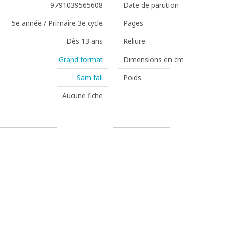
9791039565608
Date de parution
5e année / Primaire 3e cycle
Pages
Dès 13 ans
Reliure
Grand format
Dimensions en cm
Sam fall
Poids
Aucune fiche