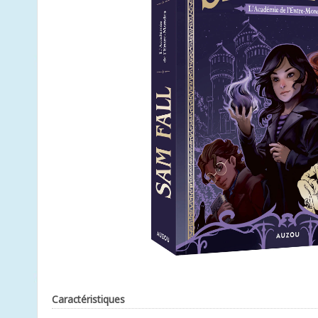
Caractéristiques