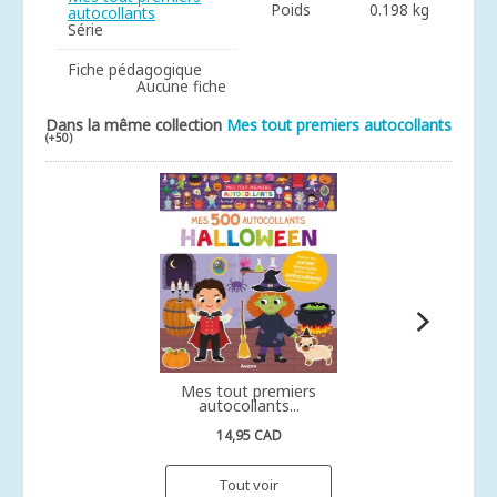
Poids
0.198 kg
autocollants
Série
Fiche pédagogique
Aucune fiche
Dans la même collection
Mes tout premiers autocollants
(+50)
Mes tout premiers
autocollants...
14,95 CAD
Tout voir