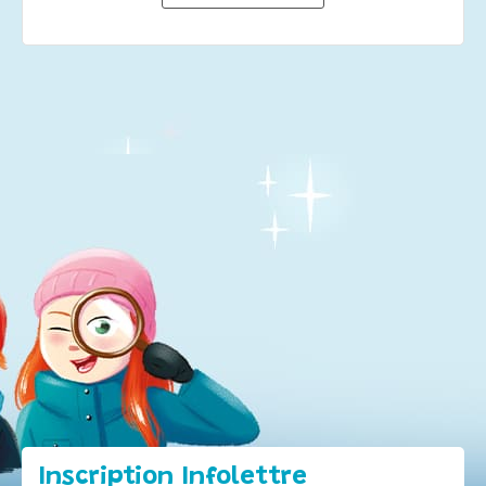
Inscription Infolettre