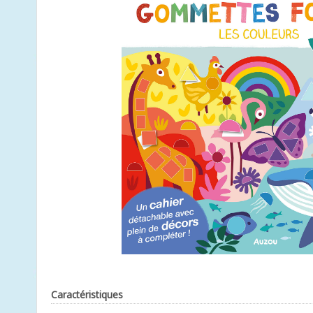
Caractéristiques