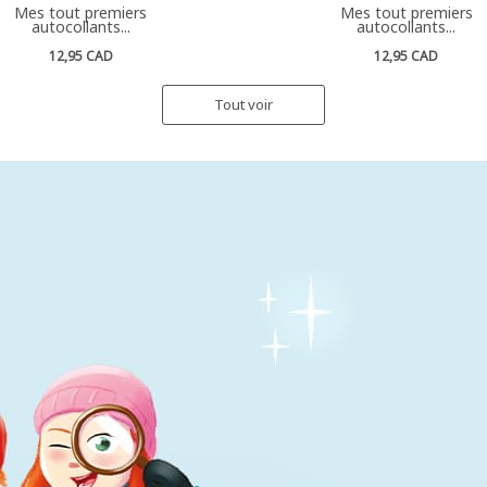
Mes tout premiers
Mes tout premiers
autocollants...
autocollants...
12,95 CAD
12,95 CAD
Tout voir