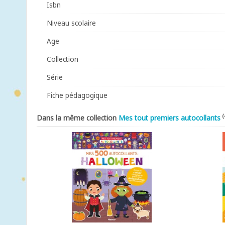
Isbn
Niveau scolaire
Age
Collection
Série
Fiche pédagogique
(
Dans la même collection
Mes tout premiers autocollants