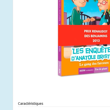
Caractéristiques