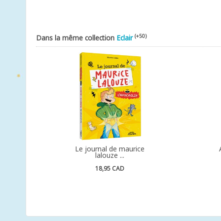
(+50)
Dans la même collection
Eclair
Le journal de maurice
lalouze ...
18,95 CAD