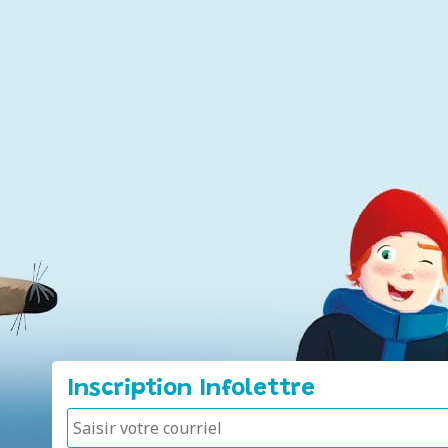
Inscription Infolettre