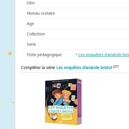
Isbn
Niveau scolaire
Age
Collection
Série
Fiche pédagogique
•
Les enquêtes d'anatole bris
(27)
Compléter la série
Les enquêtes d'anatole bristol