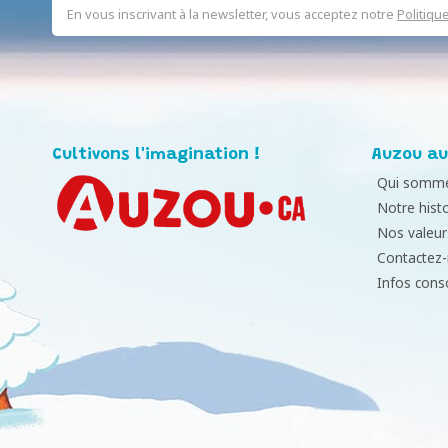
En vous inscrivant à la newsletter, vous acceptez notre
Politiqu
Cultivons l'imagination !
Auzou au
Qui somme
Notre histo
Nos valeur
Contactez
Infos con