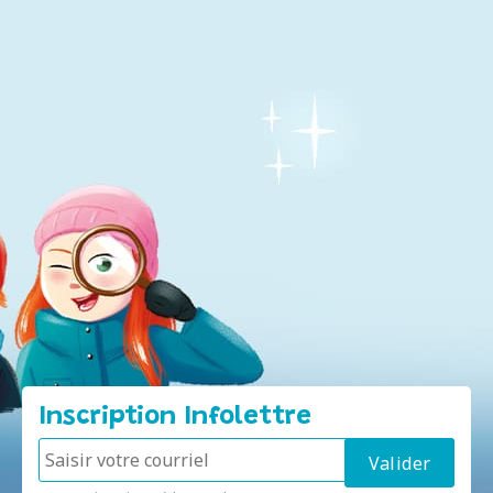
Inscription Infolettre