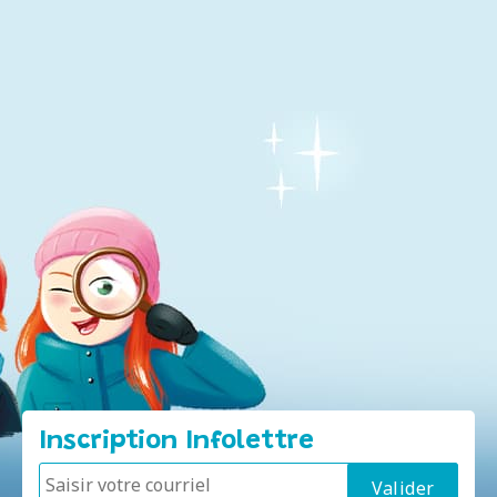
Inscription Infolettre