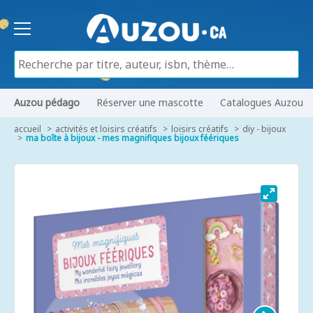
Auzou pédago
Réserver une mascotte
Catalogues Auzou
accueil
activités et loisirs créatifs
loisirs créatifs
diy - bijoux
ma boîte à bijoux - mes magnifiques bijoux féériques