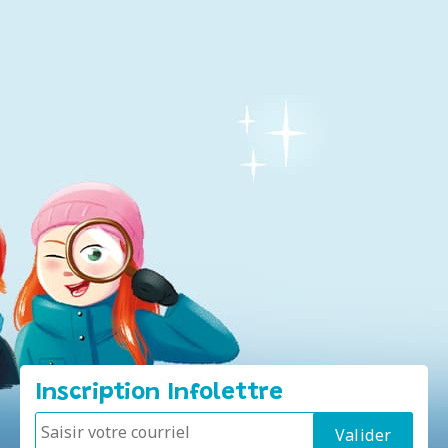
Inscription Infolettre