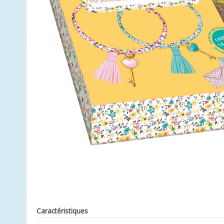
Caractéristiques