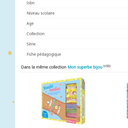
Isbn
Niveau scolaire
Age
Collection
Série
Fiche pédagogique
(+50)
Dans la même collection
Mon superbe bijou