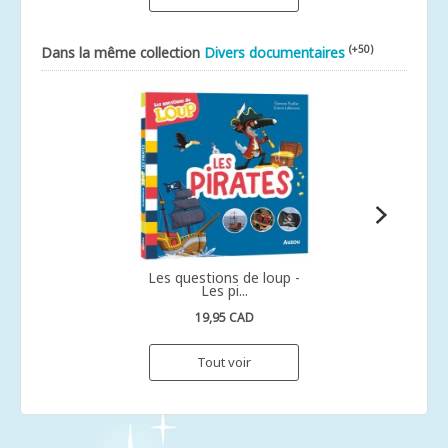
(+50)
Dans la même collection
Divers documentaires
Les questions de loup -
Les pi...
19,95 CAD
Tout voir