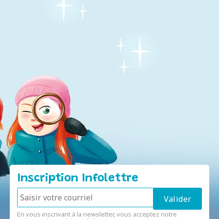
Inscription Infolettre
En vous inscrivant à la newsletter, vous acceptez notre