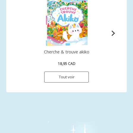
Cherche & trouve akiko
18,95 CAD
Tout voir