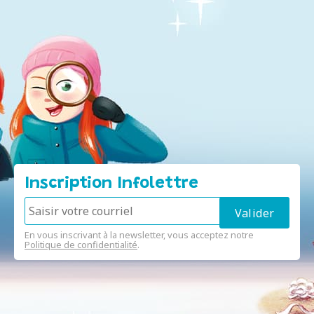
Inscription Infolettre
En vous inscrivant à la newsletter, vous acceptez notre
Politique de confidentialité
.