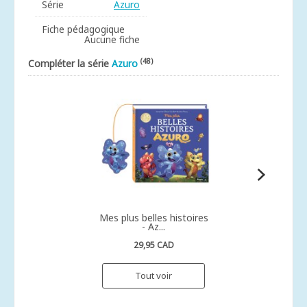
Série
Azuro
Fiche pédagogique
Aucune fiche
(48)
Compléter la série
Azuro
Mes plus belles histoires
- Az...
29,95 CAD
Tout voir