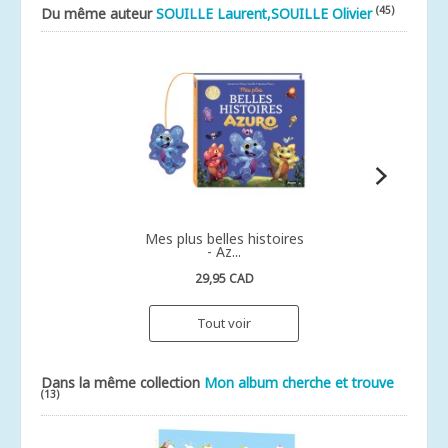
(45)
Du même auteur
SOUILLE Laurent,SOUILLE Olivier
Mes plus belles histoires
- Az...
29,95 CAD
Tout voir
Dans la même collection
Mon album cherche et trouve
(13)