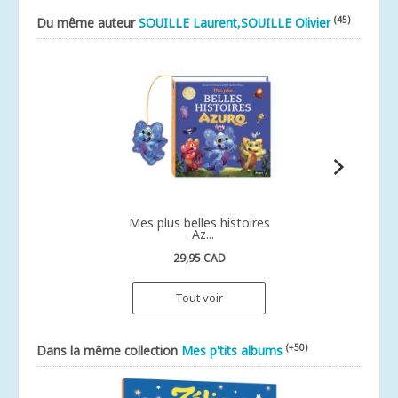
(45)
Du même auteur
SOUILLE Laurent,SOUILLE Olivier
Mes plus belles histoires
- Az...
29,95 CAD
Tout voir
(+50)
Dans la même collection
Mes p'tits albums