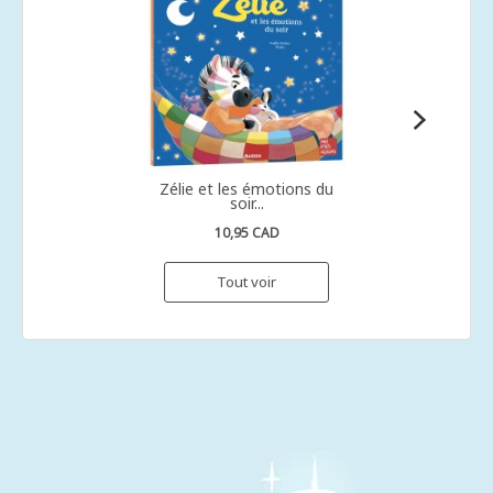
Zélie et les émotions du
soir...
10,95 CAD
Tout voir