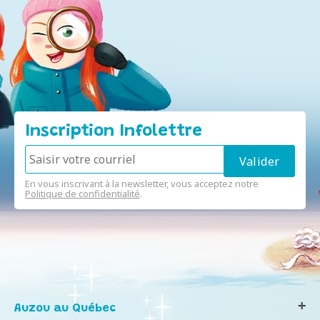
Inscription Infolettre
En vous inscrivant à la newsletter, vous acceptez notre
Politique de confidentialité
.
Auzou au Québec