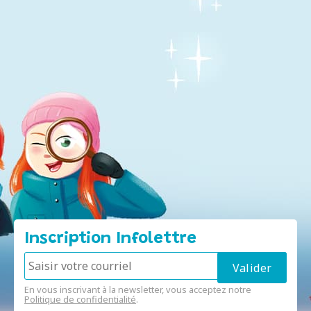
Inscription Infolettre
En vous inscrivant à la newsletter, vous acceptez notre
Politique de confidentialité
.