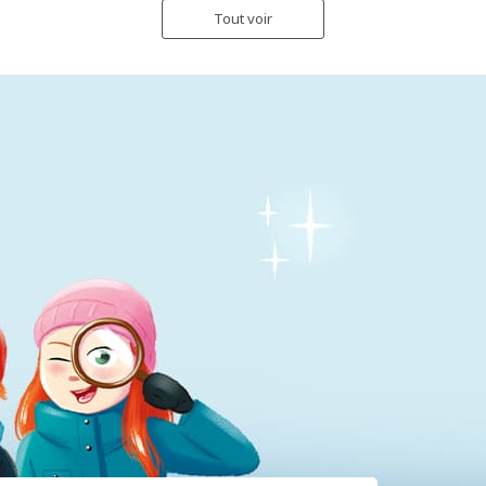
Tout voir