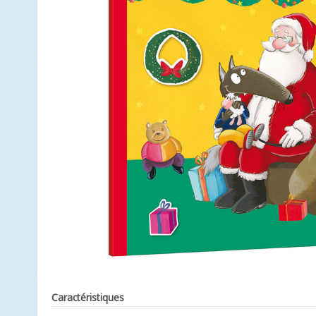
Caractéristiques