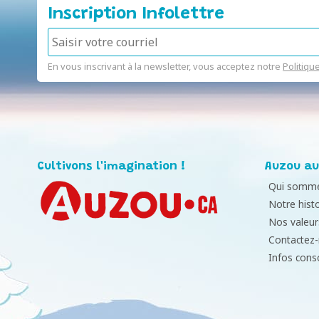
Inscription Infolettre
En vous inscrivant à la newsletter, vous acceptez notre
Politiqu
Cultivons l'imagination !
Auzou au
Qui somme
Notre histo
Nos valeur
Contactez
Infos con