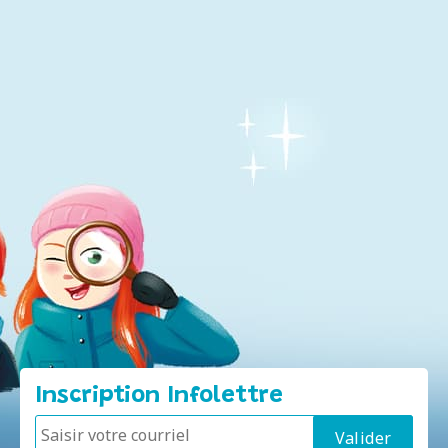
Inscription Infolettre