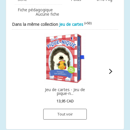
Fiche pédagogique
Aucune fiche
(+50)
Dans la même collection
Jeu de cartes
Jeu de cartes - Jeu de
pique-n...
13,95 CAD
Tout voir