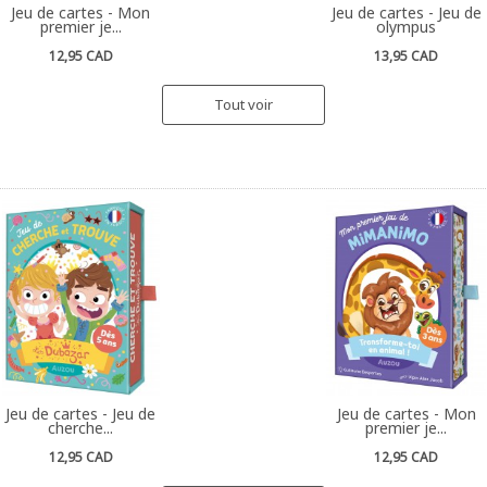
Jeu de cartes - Mon
Jeu de cartes - Jeu de
premier je...
olympus
12,95 CAD
13,95 CAD
Tout voir
Jeu de cartes - Jeu de
Jeu de cartes - Mon
cherche...
premier je...
12,95 CAD
12,95 CAD