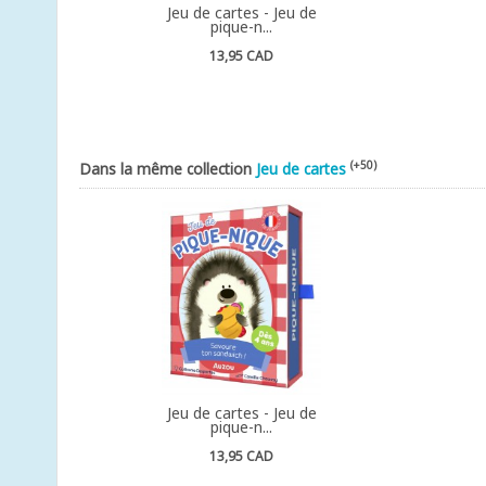
Jeu de cartes - Jeu de
pique-n...
13,95 CAD
(+50)
Dans la même collection
Jeu de cartes
Jeu de cartes - Jeu de
pique-n...
13,95 CAD