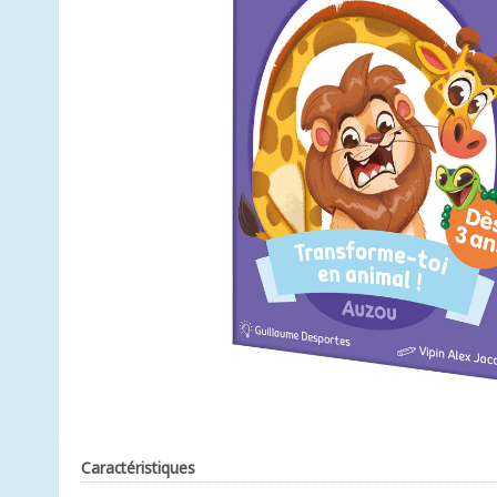
Caractéristiques