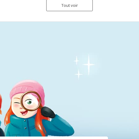
Tout voir