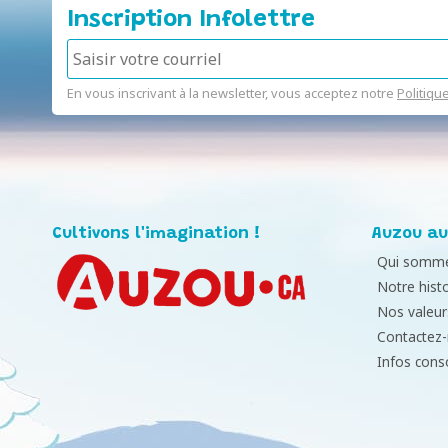
Inscription Infolettre
En vous inscrivant à la newsletter, vous acceptez notre
Politiqu
Cultivons l'imagination !
Auzou au
Qui somme
Notre histo
Nos valeur
Contactez
Infos con