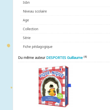
Isbn
Niveau scolaire
Age
Collection
Série
Fiche pédagogique
(4)
Du même auteur
DESPORTES Guillaume