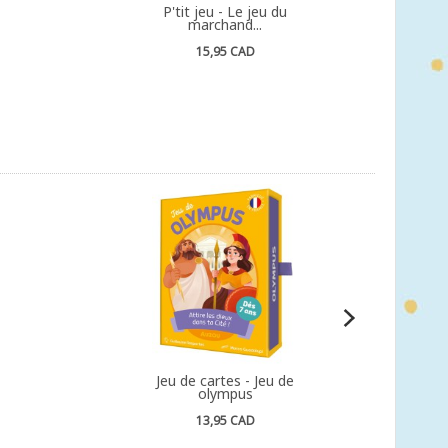
P'tit jeu - Le jeu du
marchand...
15,95 CAD
Jeu de cartes - Jeu de
olympus
13,95 CAD