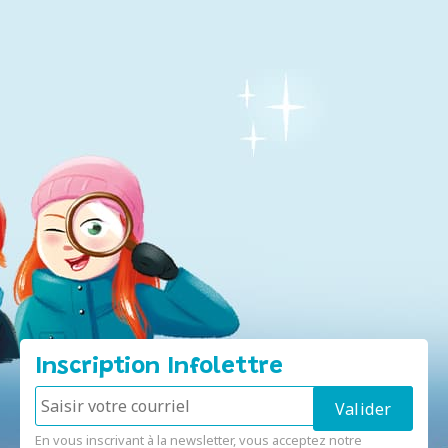
Inscription Infolettre
En vous inscrivant à la newsletter, vous acceptez notre