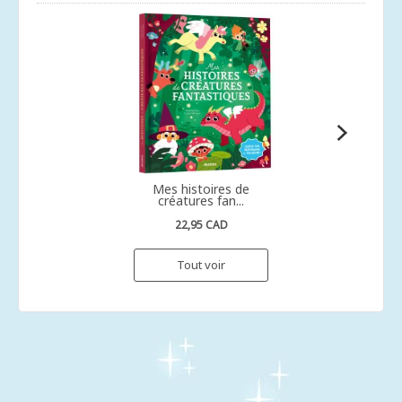
Mes histoires de
créatures fan...
22,95 CAD
Tout voir