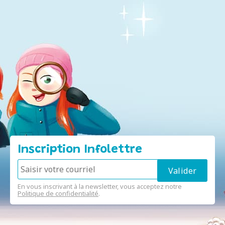
Inscription Infolettre
En vous inscrivant à la newsletter, vous acceptez notre
Politique de confidentialité
.